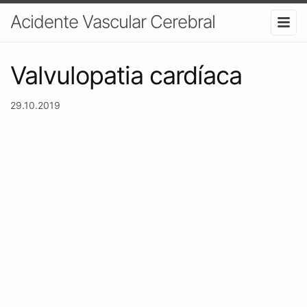
Acidente Vascular Cerebral
Valvulopatia cardíaca
29.10.2019