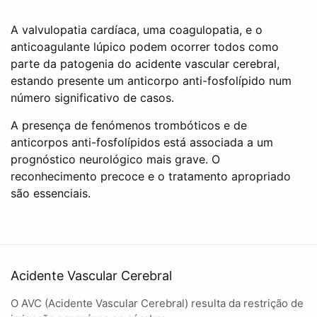
A valvulopatia cardíaca, uma coagulopatia, e o
anticoagulante lúpico podem ocorrer todos como
parte da patogenia do acidente vascular cerebral,
estando presente um anticorpo anti-fosfolípido num
número significativo de casos.
A presença de fenómenos trombóticos e de
anticorpos anti-fosfolípidos está associada a um
prognóstico neurológico mais grave. O
reconhecimento precoce e o tratamento apropriado
são essenciais.
Acidente Vascular Cerebral
O AVC (Acidente Vascular Cerebral) resulta da restrição de