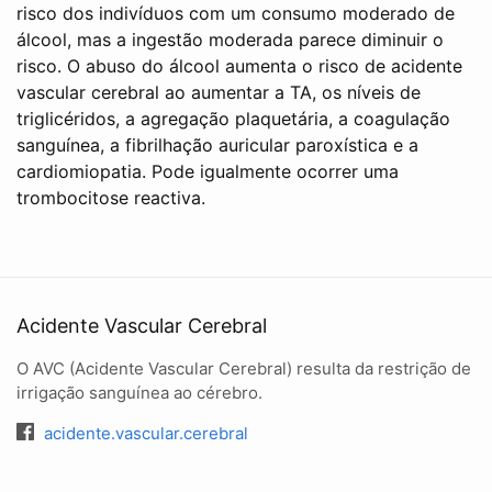
risco dos indivíduos com um consumo moderado de
álcool, mas a ingestão moderada parece diminuir o
risco. O abuso do álcool aumenta o risco de acidente
vascular cerebral ao aumentar a TA, os níveis de
triglicéridos, a agregação plaquetária, a coagulação
sanguínea, a fibrilhação auricular paroxística e a
cardiomiopatia. Pode igualmente ocorrer uma
trombocitose reactiva.
Acidente Vascular Cerebral
O AVC (Acidente Vascular Cerebral) resulta da restrição de
irrigação sanguínea ao cérebro.
acidente.vascular.cerebral