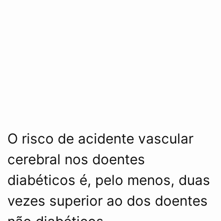
O risco de acidente vascular
cerebral nos doentes
diabéticos é, pelo menos, duas
vezes superior ao dos doentes