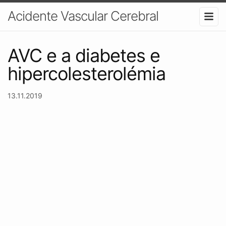
Acidente Vascular Cerebral
AVC e a diabetes e
hipercolesterolémia
13.11.2019