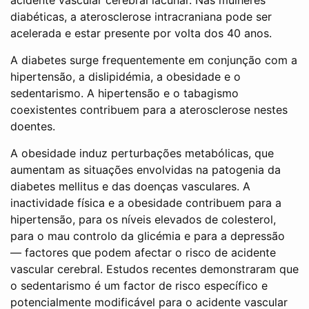
diabéticas, a aterosclerose intracraniana pode ser
acelerada e estar presente por volta dos 40 anos.
A diabetes surge frequentemente em conjunção com a
hipertensão, a dislipidémia, a obesidade e o
sedentarismo. A hipertensão e o tabagismo
coexistentes contribuem para a aterosclerose nestes
doentes.
A obesidade induz perturbações metabólicas, que
aumentam as situações envolvidas na patogenia da
diabetes mellitus e das doenças vasculares. A
inactividade física e a obesidade contribuem para a
hipertensão, para os níveis elevados de colesterol,
para o mau controlo da glicémia e para a depressão
— factores que podem afectar o risco de acidente
vascular cerebral. Estudos recentes demonstraram que
o sedentarismo é um factor de risco específico e
potencialmente modificável para o acidente vascular