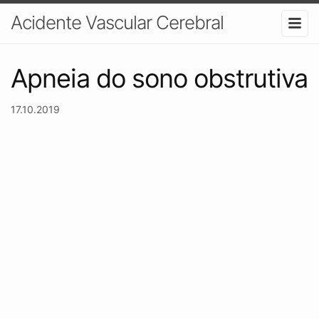
Acidente Vascular Cerebral
Apneia do sono obstrutiva
17.10.2019