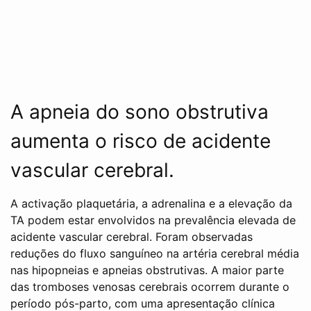
A apneia do sono obstrutiva
aumenta o risco de acidente
vascular cerebral.
A activação plaquetária, a adrenalina e a elevação da
TA podem estar envolvidos na prevalência elevada de
acidente vascular cerebral. Foram observadas
reduções do fluxo sanguíneo na artéria cerebral média
nas hipopneias e apneias obstrutivas. A maior parte
das tromboses venosas cerebrais ocorrem durante o
período pós-parto, com uma apresentação clínica