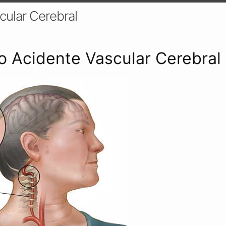
cular Cerebral
 Acidente Vascular Cerebral