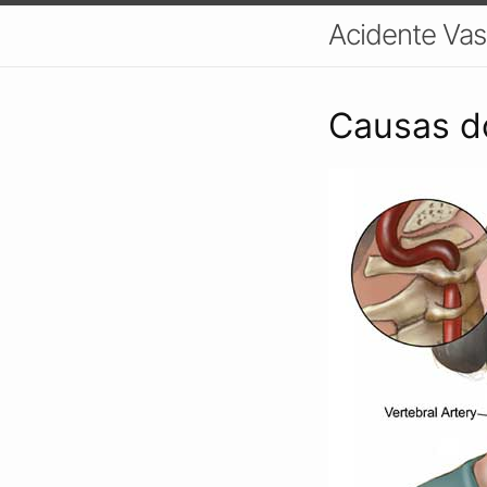
Acidente Vas
Causas do